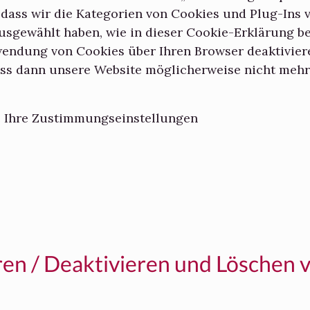
 dass wir die Kategorien von Cookies und Plug-Ins 
usgewählt haben, wie in dieser Cookie-Erklärung be
endung von Cookies über Ihren Browser deaktiviere
ass dann unsere Website möglicherweise nicht mehr
ie Ihre Zustimmungseinstellungen
eren / Deaktivieren und Löschen 