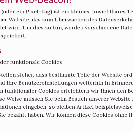
oder ein Pixel-Tag) ist ein kleines, unsichtbares T
iner Website, das zum Überwachen des Datenverkehr
et wird. Um dies zu tun, werden verschiedene Date
speichert.
s
oder funktionale Cookies
stellen sicher, dass bestimmte Teile der Website 
nd Ihre Benutzereinstellungen weiterhin in Erinneru
n funktionaler Cookies erleichtern wir Ihnen den 
ese Weise müssen Sie beim Besuch unserer Website 
ationen eingeben, so bleiben Artikel beispielsweise
Sie bezahlt haben. Wir können diese Cookies ohne 