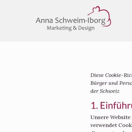
Diese Cookie-Rich
Bürger und Pers
der Schweiz
1. Einfüh
Unsere Website
verwendet Cooki